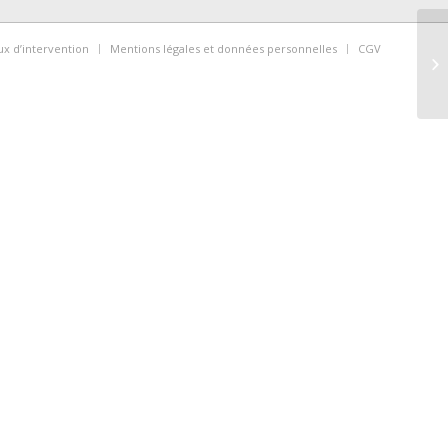
ux d’intervention
Mentions légales et données personnelles
CGV