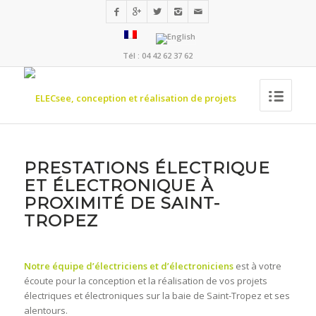
Tél : 04 42 62 37 62
PRESTATIONS ÉLECTRIQUE
ET ÉLECTRONIQUE À
PROXIMITÉ DE SAINT-
TROPEZ
Notre équipe d’électriciens et d’électroniciens
est à votre
écoute pour la conception et la réalisation de vos projets
électriques et électroniques sur la baie de Saint-Tropez et ses
alentours.