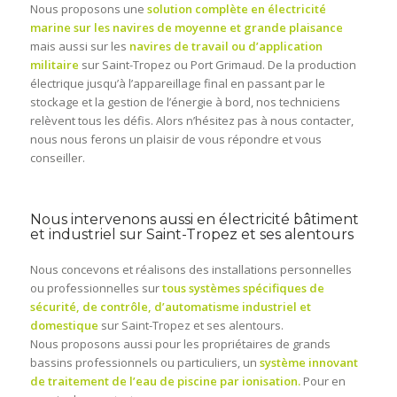
Nous proposons une
solution complète en électricité
marine sur les navires de moyenne et grande plaisance
mais aussi sur les
navires de travail ou d’application
militaire
sur Saint-Tropez ou Port Grimaud. De la production
électrique jusqu’à l’appareillage final en passant par le
stockage et la gestion de l’énergie à bord, nos techniciens
relèvent tous les défis. Alors n’hésitez pas à nous contacter,
nous nous ferons un plaisir de vous répondre et vous
conseiller.
Nous intervenons aussi en électricité bâtiment
et industriel sur Saint-Tropez et ses alentours
Nous concevons et réalisons des installations personnelles
ou professionnelles sur
tous systèmes spécifiques de
sécurité, de contrôle, d’automatisme industriel et
domestique
sur Saint-Tropez et ses alentours.
Nous proposons aussi pour les propriétaires de grands
bassins professionnels ou particuliers, un
système innovant
de traitement de l’eau de piscine par ionisation.
Pour en