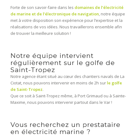
Forte de son savoir-faire dans les
domaines de l’électricité
de marine et de l’électronique de navigation
, notre équipe
met à votre disposition son expérience pour l’expertise et la
réalisations de vos idées. Nous travaillerons ensemble afin
de trouver la meilleure solution !
Notre équipe intervient
régulièrement sur le golfe de
Saint-Tropez
Notre agence étant situé au cœur des chantiers navals de La
Ciotat, nous pouvons intervenir en moins de 2h sur
le golfe
de Saint-Tropez
.
Que ce soit à Saint-Tropez même, à Port Grimaud ou à Sainte-
Maxime, nous pouvons intervenir partout dans le Var !
Vous recherchez un prestataire
en électricité marine ?