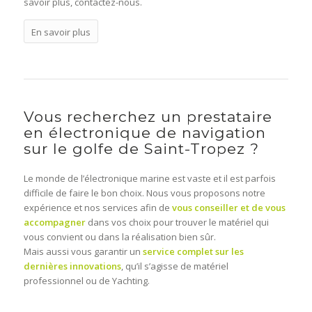
savoir plus, contactez-nous.
En savoir plus
Vous recherchez un prestataire
en électronique de navigation
sur le golfe de Saint-Tropez ?
Le monde de l’électronique marine est vaste et il est parfois
difficile de faire le bon choix. Nous vous proposons notre
expérience et nos services afin de
vous conseiller et de vous
accompagner
dans vos choix pour trouver le matériel qui
vous convient ou dans la réalisation bien sûr.
Mais aussi vous garantir un
service complet sur les
dernières innovations
, qu’il s’agisse de matériel
professionnel ou de Yachting.